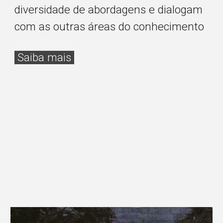
diversidade de abordagens e dialogam
com as outras áreas do conhecimento
Saiba mais