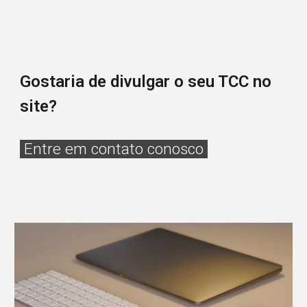
Gostaria de divulgar o seu TCC no
site?
Entre em contato conosco