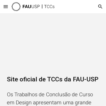
Skip to main content
Skip to navigation
Site oficial de TCCs da FAU-USP
Os Trabalhos de Conclusão de Curso
em Design apresentam uma grande